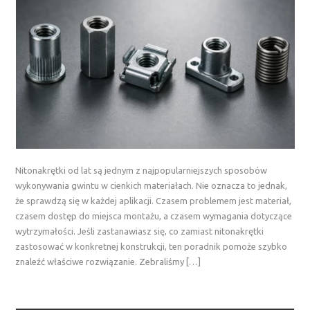
Nitonakrętki od lat są jednym z najpopularniejszych sposobów
wykonywania gwintu w cienkich materiałach. Nie oznacza to jednak,
że sprawdzą się w każdej aplikacji. Czasem problemem jest materiał,
czasem dostęp do miejsca montażu, a czasem wymagania dotyczące
wytrzymałości. Jeśli zastanawiasz się, co zamiast nitonakrętki
zastosować w konkretnej konstrukcji, ten poradnik pomoże szybko
znaleźć właściwe rozwiązanie. Zebraliśmy […]