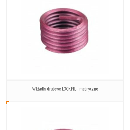
Wkładki drutowe LOCKFIL+ metryczne