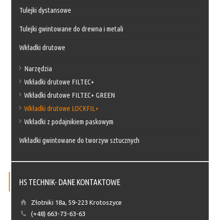
Tulejki dystansowe
Tulejki gwintowane do drewna i metali
Wkładki drutowe
Narzędzia
Wkładki drutowe FILTEC+
Wkładki drutowe FILTEC+ GREEN
Wkładki drutowe LOCKFIL+
Wkładki z podajnikiem paskowym
Wkładki gwintowane do tworzyw sztucznych
HS TECHNIK- DANE KONTAKTOWE
Złotniki 18a, 59-223 Krotoszyce
(+48) 663-73-63-63