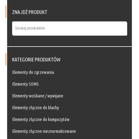
ZNAJDŹ PRODUKT
KATEGORIE PRODUKTÓW
Elementy do zgrzewania
Elementy SEMS
Elementy wciskane / wywijane
Elementy złączne do blachy
Elementy złączne do kompozytów
Elementy złączne nieznormalizowane