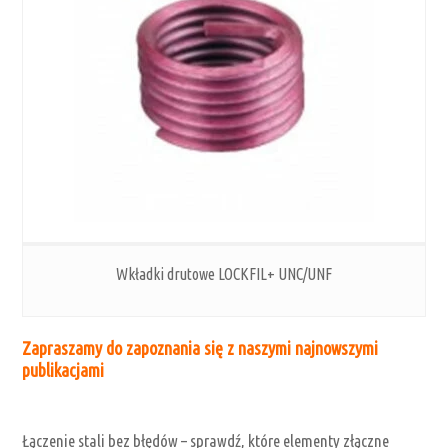
Wkładki drutowe LOCKFIL+ UNC/UNF
Zapraszamy do zapoznania się z naszymi najnowszymi
publikacjami
Łączenie stali bez błędów – sprawdź, które elementy złączne