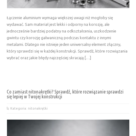
Łączenie aluminium wymaga większej uwagi niż mogłoby się
wydawać. Sam materiał jest lekki i odporny na korozję, ale
jednocześnie bardziej podatny na odkształcenia, uszkodzenie
gwintu czy korozję galwaniczną podczas kontaktu z innymi
metalami. Dlatego nie istnieje jeden uniwersalny element złączny,
który sprawdzi się w każdej konstrukcji. Sprawdź, które rozwiązania
wybrać oraz jakie błędy najczęściej skracają […]
Co zamiast nitonakrętki? Sprawdź, które rozwiązanie sprawdzi
się lepiej w Twojej konstrukcji
Kategoria: nitonakrętki