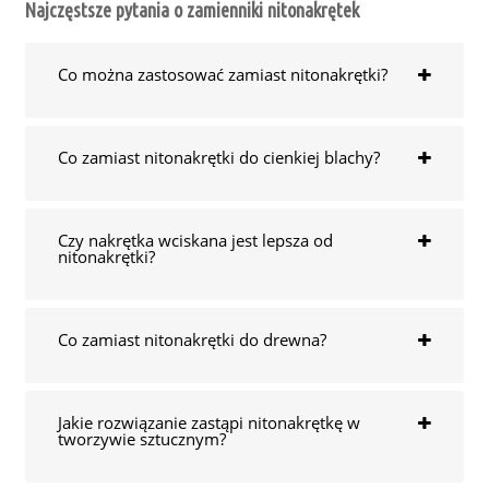
Najczęstsze pytania o zamienniki nitonakrętek
Co można zastosować zamiast nitonakrętki?
Co zamiast nitonakrętki do cienkiej blachy?
Czy nakrętka wciskana jest lepsza od
nitonakrętki?
Co zamiast nitonakrętki do drewna?
Jakie rozwiązanie zastąpi nitonakrętkę w
tworzywie sztucznym?