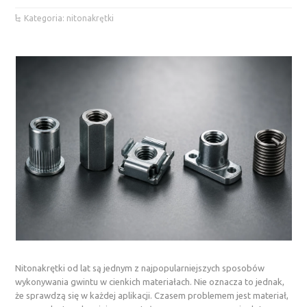
Kategoria: nitonakrętki
Nitonakrętki od lat są jednym z najpopularniejszych sposobów
wykonywania gwintu w cienkich materiałach. Nie oznacza to jednak,
że sprawdzą się w każdej aplikacji. Czasem problemem jest materiał,