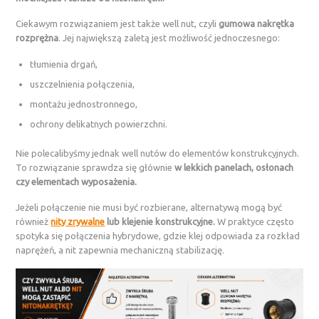
Ciekawym rozwiązaniem jest także well nut, czyli
gumowa nakrętka
rozprężna
. Jej największą zaletą jest możliwość jednoczesnego:
tłumienia drgań,
uszczelnienia połączenia,
montażu jednostronnego,
ochrony delikatnych powierzchni.
Nie polecalibyśmy jednak well nutów do elementów konstrukcyjnych.
To rozwiązanie sprawdza się głównie
w lekkich panelach, osłonach
czy elementach wyposażenia.
Jeżeli połączenie nie musi być rozbierane, alternatywą mogą być
również
nity zrywalne
lub klejenie konstrukcyjne.
W praktyce często
spotyka się połączenia hybrydowe, gdzie klej odpowiada za rozkład
naprężeń, a nit zapewnia mechaniczną stabilizację.