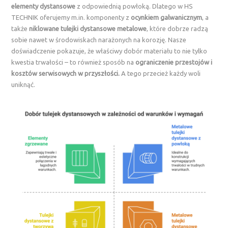
elementy dystansowe
z odpowiednią powłoką. Dlatego w HS
TECHNIK oferujemy m.in. komponenty z
ocynkiem galwanicznym
, a
także
niklowane tulejki dystansowe metalowe
, które dobrze radzą
sobie nawet w środowiskach narażonych na korozję. Nasze
doświadczenie pokazuje, że właściwy dobór materiału to nie tylko
kwestia trwałości – to również sposób na
ograniczenie przestojów i
kosztów serwisowych w przyszłości.
A tego przecież każdy woli
uniknąć.