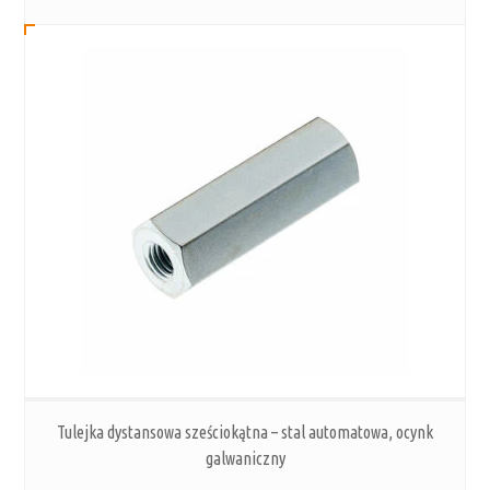
Tulejka dystansowa sześciokątna – stal automatowa, ocynk
galwaniczny