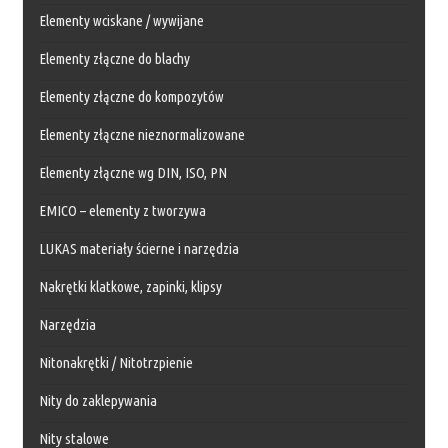
Elementy wciskane / wywijane
Elementy złączne do blachy
Elementy złączne do kompozytów
Elementy złączne nieznormalizowane
Elementy złączne wg DIN, ISO, PN
EMICO – elementy z tworzywa
LUKAS materiały ścierne i narzędzia
Nakrętki klatkowe, zapinki, klipsy
Narzędzia
Nitonakrętki / Nitotrzpienie
Nity do zaklepywania
Nity stalowe