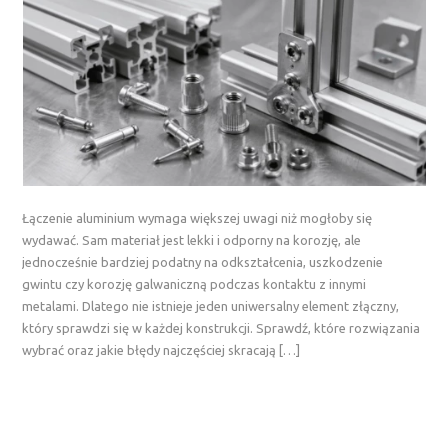
Łączenie aluminium wymaga większej uwagi niż mogłoby się
wydawać. Sam materiał jest lekki i odporny na korozję, ale
jednocześnie bardziej podatny na odkształcenia, uszkodzenie
gwintu czy korozję galwaniczną podczas kontaktu z innymi
metalami. Dlatego nie istnieje jeden uniwersalny element złączny,
który sprawdzi się w każdej konstrukcji. Sprawdź, które rozwiązania
wybrać oraz jakie błędy najczęściej skracają […]