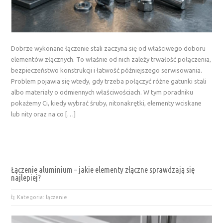
Dobrze wykonane łączenie stali zaczyna się od właściwego doboru
elementów złącznych. To właśnie od nich zależy trwałość połączenia,
bezpieczeństwo konstrukcji i łatwość późniejszego serwisowania.
Problem pojawia się wtedy, gdy trzeba połączyć różne gatunki stali
albo materiały o odmiennych właściwościach. W tym poradniku
pokażemy Ci, kiedy wybrać śruby, nitonakrętki, elementy wciskane
lub nity oraz na co […]
Łączenie aluminium – jakie elementy złączne sprawdzają się
najlepiej?
Kategoria: łączenie