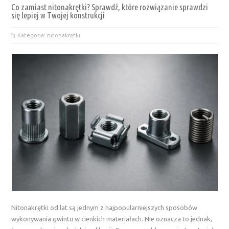
Co zamiast nitonakrętki? Sprawdź, które rozwiązanie sprawdzi
się lepiej w Twojej konstrukcji
Kategoria: nitonakrętki
Nitonakrętki od lat są jednym z najpopularniejszych sposobów
wykonywania gwintu w cienkich materiałach. Nie oznacza to jednak,