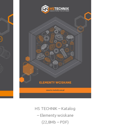
HS TECHNIK – Katalog
– Elementy wciskane
(22,8Mb – PDF)