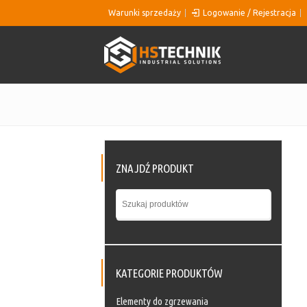
Warunki sprzedaży
Logowanie / Rejestracja
ZNAJDŹ PRODUKT
KATEGORIE PRODUKTÓW
Elementy do zgrzewania