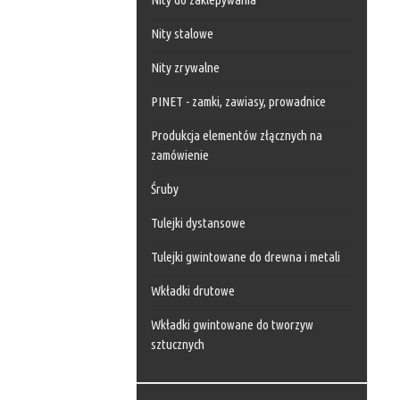
Nity stalowe
Nity zrywalne
PINET - zamki, zawiasy, prowadnice
Produkcja elementów złącznych na
zamówienie
Śruby
Tulejki dystansowe
Tulejki gwintowane do drewna i metali
Wkładki drutowe
Wkładki gwintowane do tworzyw
sztucznych