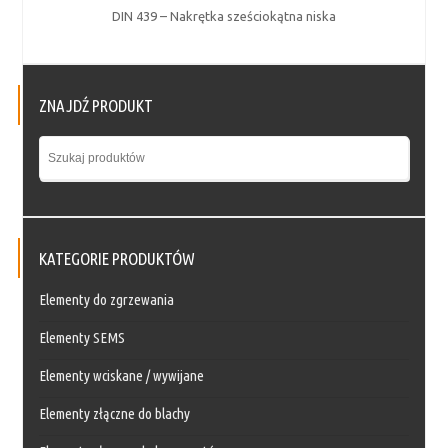
DIN 439 – Nakrętka sześciokątna niska
ZNAJDŹ PRODUKT
KATEGORIE PRODUKTÓW
Elementy do zgrzewania
Elementy SEMS
Elementy wciskane / wywijane
Elementy złączne do blachy