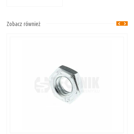
Zobacz również