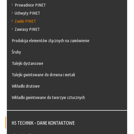
Prowadnice PINET
Uchwyty PINET
Zamki PINET
Zawiasy PINET
Produkcja elementów złącznych na zamówienie
Śruby
Tulejki dystansowe
Tulejki gwintowane do drewna i metali
Wkładki drutowe
Wkładki gwintowane do tworzyw sztucznych
HS TECHNIK – DANE KONTAKTOWE