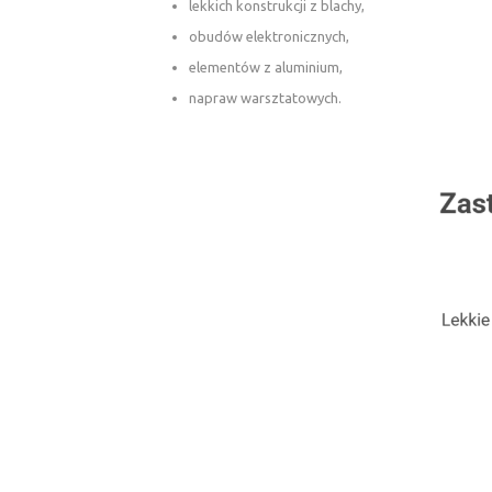
lekkich konstrukcji z blachy,
obudów elektronicznych,
elementów z aluminium,
napraw warsztatowych.