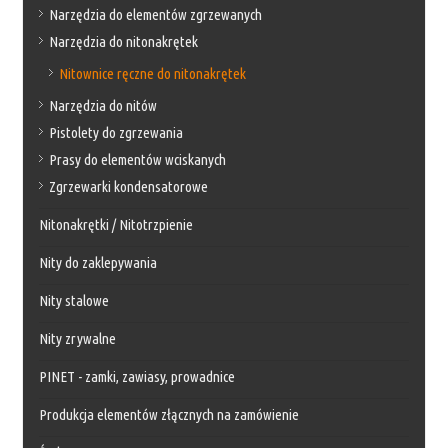
Narzędzia do elementów zgrzewanych
Narzędzia do nitonakrętek
Nitownice ręczne do nitonakrętek
Narzędzia do nitów
Pistolety do zgrzewania
Prasy do elementów wciskanych
Zgrzewarki kondensatorowe
Nitonakrętki / Nitotrzpienie
Nity do zaklepywania
Nity stalowe
Nity zrywalne
PINET - zamki, zawiasy, prowadnice
Produkcja elementów złącznych na zamówienie