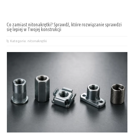
Co zamiast nitonakrętki? Sprawdź, które rozwiązanie sprawdzi
się lepiej w Twojej konstrukcji
Kategoria: nitonakrętki