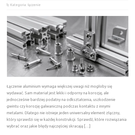
Kategoria: łączenie
Łączenie aluminium wymaga większej uwagi niż mogłoby się
wydawać. Sam materiał jest lekki i odporny na korozję, ale
jednocześnie bardziej podatny na odkształcenia, uszkodzenie
gwintu czy korozję galwaniczną podczas kontaktu z innymi
metalami. Dlatego nie istnieje jeden uniwersalny element złączny,
który sprawdzi się w każdej konstrukcji. Sprawdź, które rozwiązania
wybrać oraz jakie błędy najczęściej skracają […]