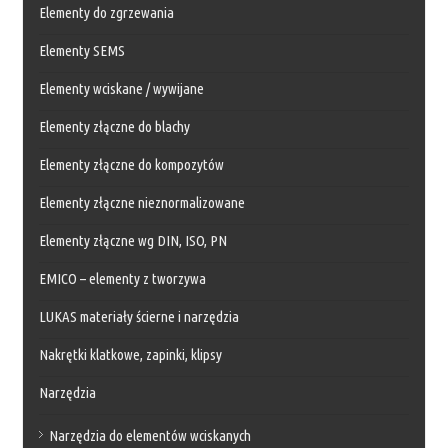
Elementy do zgrzewania
Elementy SEMS
Elementy wciskane / wywijane
Elementy złączne do blachy
Elementy złączne do kompozytów
Elementy złączne nieznormalizowane
Elementy złączne wg DIN, ISO, PN
EMICO – elementy z tworzywa
LUKAS materiały ścierne i narzędzia
Nakrętki klatkowe, zapinki, klipsy
Narzędzia
Narzędzia do elementów wciskanych