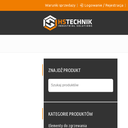
Warunki sprzedaży
Logowanie / Rejestracja
ZNAJDŹ PRODUKT
KATEGORIE PRODUKTÓW
Elementy do zgrzewania