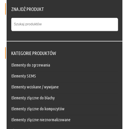
ZNAJDŹ PRODUKT
KATEGORIE PRODUKTÓW
Elementy do zgrzewania
Elementy SEMS
Elementy wciskane / wywijane
Elementy złączne do blachy
Elementy złączne do kompozytów
Elementy złączne nieznormalizowane