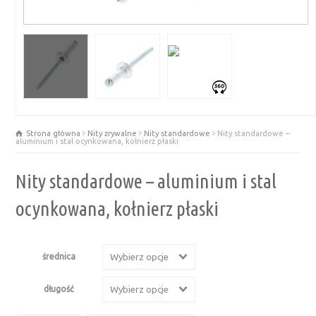
Strona główna
Nity zrywalne
Nity standardowe
Nity standardowe –
aluminium i stal ocynkowana, kołnierz płaski
Nity standardowe – aluminium i stal
ocynkowana, kołnierz płaski
średnica
Wybierz opcje
długość
Wybierz opcje