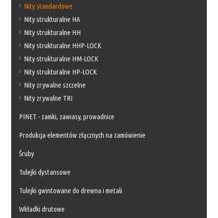
Nity standardowe
Nity strukturalne HA
Nity strukturalne HH
Nity strukturalne HHP-LOCK
Nity strukturalne HM-LOCK
Nity strukturalne HP-LOCK
Nity zrywalne szczelne
Nity zrywalne TRI
PINET - zamki, zawiasy, prowadnice
Produkcja elementów złącznych na zamówienie
Śruby
Tulejki dystansowe
Tulejki gwintowane do drewna i metali
Wkładki drutowe