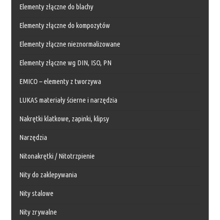
Elementy złączne do blachy
Elementy złączne do kompozytów
Elementy złączne nieznormalizowane
Elementy złączne wg DIN, ISO, PN
EMICO – elementy z tworzywa
LUKAS materiały ścierne i narzędzia
Nakrętki klatkowe, zapinki, klipsy
Narzędzia
Nitonakrętki / Nitotrzpienie
Nity do zaklepywania
Nity stalowe
Nity zrywalne