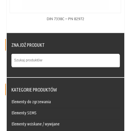
DIN 7338C – PN 82972
ZNAJDŹ PRODUKT
KATEGORIE PRODUKTÓW
Elementy do zgrzewania
Elementy SEMS
Elementy wciskane / wywijane