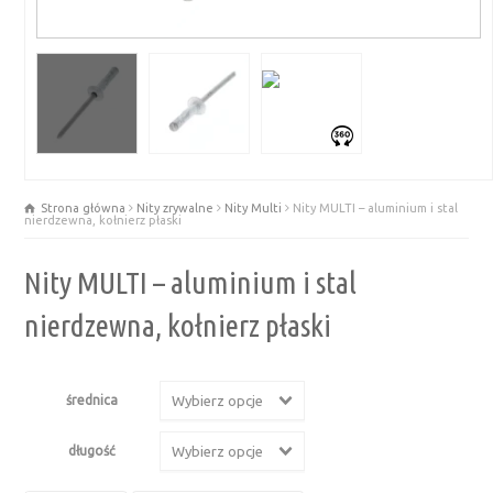
Strona główna
Nity zrywalne
Nity Multi
Nity MULTI – aluminium i stal
nierdzewna, kołnierz płaski
Nity MULTI – aluminium i stal
nierdzewna, kołnierz płaski
średnica
Wybierz opcje
długość
Wybierz opcje