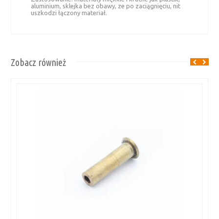
aluminium, sklejka bez obawy, ze po zaciągnięciu, nit
uszkodzi łączony materiał.
Zobacz również