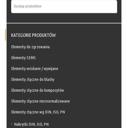
KATEGORIE PRODUKTÓW
Elementy do zgrzewania
Elementy SEMS
Elementy wciskane / wywijane
Elementy złączne do blachy
Elementy złączne do kompozytów
Elementy złączne nieznormalizowane
Elementy złączne wg DIN, ISO, PN
Nakrętki DIN, ISO, PN