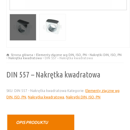
Strona główna
Elementy złączne wg DIN, ISO, PN
Nakrętki DIN, ISO, PN
Nakrętka kwadratowa
DIN 557 – Nakrętka kwadratowa
DIN 557 – Nakrętka kwadratowa
SKU:
DIN 557 - Nakrętka kwadratowa
Kategorie:
Elementy złączne wg
DIN, ISO, PN
,
Nakrętka kwadratowa
,
Nakrętki DIN, ISO, PN
OPIS PRODUKTU