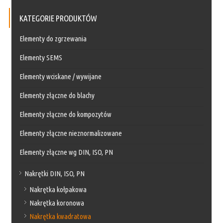
KATEGORIE PRODUKTÓW
Elementy do zgrzewania
Elementy SEMS
Elementy wciskane / wywijane
Elementy złączne do blachy
Elementy złączne do kompozytów
Elementy złączne nieznormalizowane
Elementy złączne wg DIN, ISO, PN
Nakrętki DIN, ISO, PN
Nakrętka kołpakowa
Nakrętka koronowa
Nakrętka kwadratowa