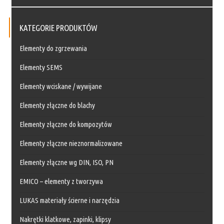
KATEGORIE PRODUKTÓW
Elementy do zgrzewania
Elementy SEMS
Elementy wciskane / wywijane
Elementy złączne do blachy
Elementy złączne do kompozytów
Elementy złączne nieznormalizowane
Elementy złączne wg DIN, ISO, PN
EMICO – elementy z tworzywa
LUKAS materiały ścierne i narzędzia
Nakrętki klatkowe, zapinki, klipsy