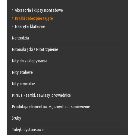
Akcesoria i klipsy montażowe
Krążki zabezpieczające
Nakrętki klatkowe
Narzędzia
Nitonakrętki / Nitotrzpienie
Nity do zaklepywania
Nity stalowe
Nity zrywalne
PINET - zamki, zawiasy, prowadnice
Produkcja elementów złącznych na zamówienie
Śruby
Tulejki dystansowe