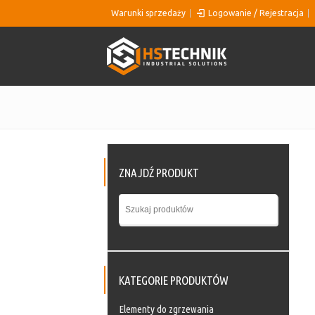
Warunki sprzedaży
Logowanie / Rejestracja
ZNAJDŹ PRODUKT
KATEGORIE PRODUKTÓW
Elementy do zgrzewania