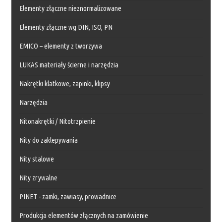
Elementy złączne nieznormalizowane
Elementy złączne wg DIN, ISO, PN
EMICO – elementy z tworzywa
LUKAS materiały ścierne i narzędzia
Nakrętki klatkowe, zapinki, klipsy
Narzędzia
Nitonakrętki / Nitotrzpienie
Nity do zaklepywania
Nity stalowe
Nity zrywalne
PINET - zamki, zawiasy, prowadnice
Produkcja elementów złącznych na zamówienie