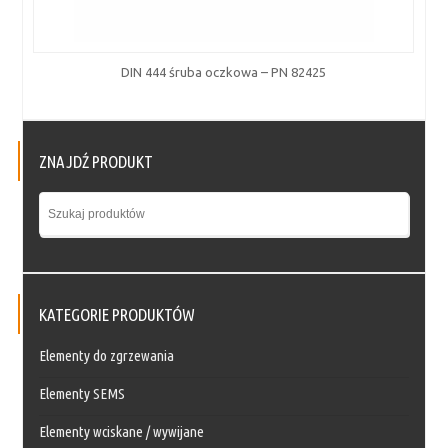
DIN 444 śruba oczkowa – PN 82425
ZNAJDŹ PRODUKT
KATEGORIE PRODUKTÓW
Elementy do zgrzewania
Elementy SEMS
Elementy wciskane / wywijane