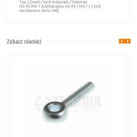
Typ / Gwint / Kod materiału / Materiał
HS-FE M4-1 A2(Nakrętka HS-FE / M4 / 1 / Stal
nierdzewna Seria 300)
Zobacz również