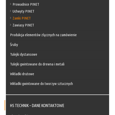
Prowadnice PINET
Uchwyty PINET
Zamki PINET
Zawiasy PINET
Produkcja elementów złącznych na zamówienie
Śruby
Tulejki dystansowe
Tulejki gwintowane do drewna i metali
Wkładki drutowe
Wkładki gwintowane do tworzyw sztucznych
HS TECHNIK – DANE KONTAKTOWE