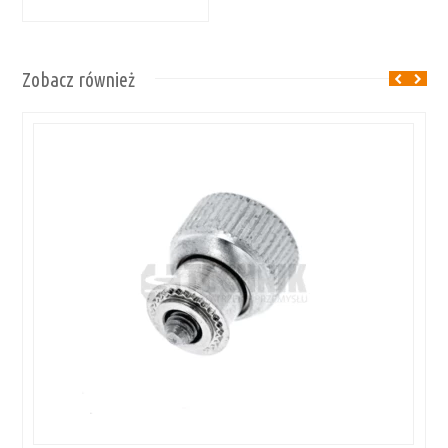
Zobacz również