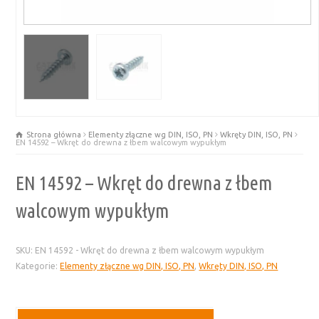
Strona główna
Elementy złączne wg DIN, ISO, PN
Wkręty DIN, ISO, PN
EN 14592 – Wkręt do drewna z łbem walcowym wypukłym
EN 14592 – Wkręt do drewna z łbem
walcowym wypukłym
SKU:
EN 14592 - Wkręt do drewna z łbem walcowym wypukłym
Kategorie:
Elementy złączne wg DIN, ISO, PN
,
Wkręty DIN, ISO, PN