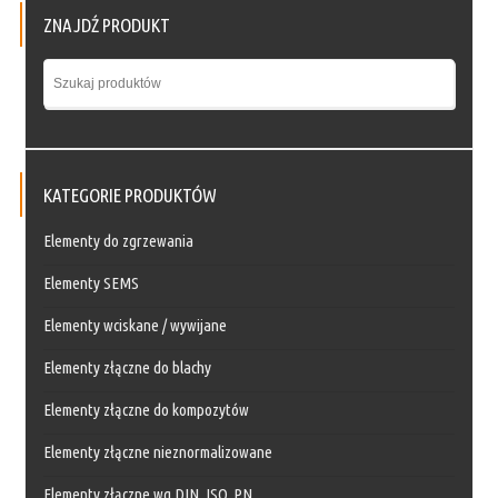
ZNAJDŹ PRODUKT
KATEGORIE PRODUKTÓW
Elementy do zgrzewania
Elementy SEMS
Elementy wciskane / wywijane
Elementy złączne do blachy
Elementy złączne do kompozytów
Elementy złączne nieznormalizowane
Elementy złączne wg DIN, ISO, PN