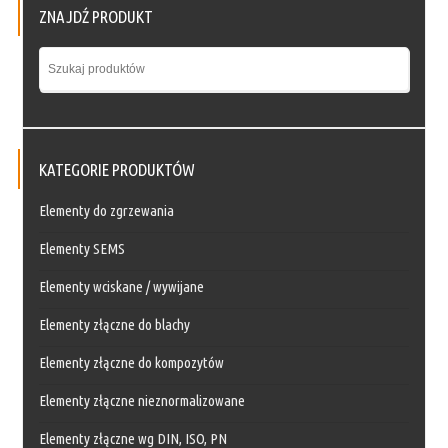
ZNAJDŹ PRODUKT
KATEGORIE PRODUKTÓW
Elementy do zgrzewania
Elementy SEMS
Elementy wciskane / wywijane
Elementy złączne do blachy
Elementy złączne do kompozytów
Elementy złączne nieznormalizowane
Elementy złączne wg DIN, ISO, PN