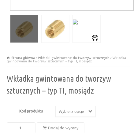
Strona główna
Wkładki gwintowane do tworzyw sztucznych
Wkładka
gwintowana do tworzyw sztucznych – typ TI, mosiądz
Wkładka gwintowana do tworzyw
sztucznych – typ TI, mosiądz
Kod produktu
Wybierz opcje
ilość
Dodaj do wyceny
Wkładka