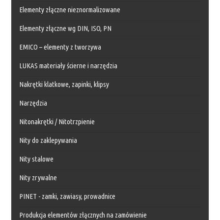
Elementy złączne nieznormalizowane
Elementy złączne wg DIN, ISO, PN
EMICO – elementy z tworzywa
LUKAS materiały ścierne i narzędzia
Nakrętki klatkowe, zapinki, klipsy
Narzędzia
Nitonakrętki / Nitotrzpienie
Nity do zaklepywania
Nity stalowe
Nity zrywalne
PINET - zamki, zawiasy, prowadnice
Produkcja elementów złącznych na zamówienie