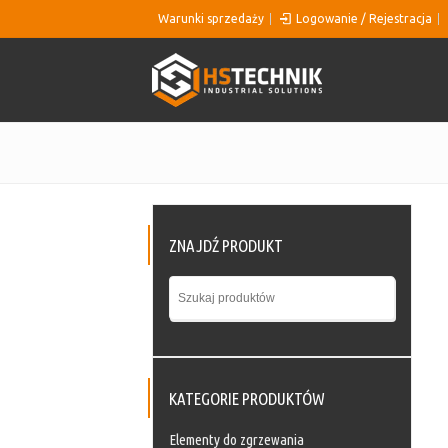
Warunki sprzedaży
Logowanie / Rejestracja
ZNAJDŹ PRODUKT
KATEGORIE PRODUKTÓW
Elementy do zgrzewania