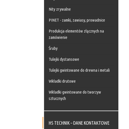
Nity zrywalne
PINET - zamki, zawiasy, prowadnice
Produkcja elementów złącznych na
zamówienie
Śruby
Tulejki dystansowe
Tulejki gwintowane do drewna i metali
Wkładki drutowe
Wkładki gwintowane do tworzyw
sztucznych
HS TECHNIK – DANE KONTAKTOWE