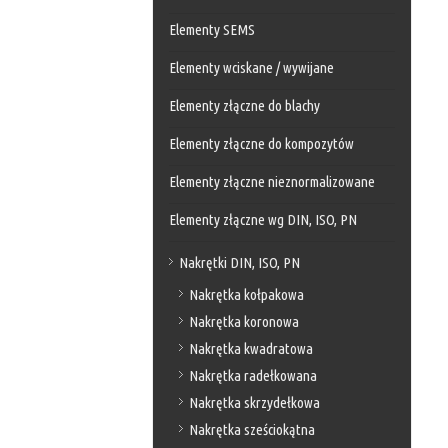
Elementy SEMS
Elementy wciskane / wywijane
Elementy złączne do blachy
Elementy złączne do kompozytów
Elementy złączne nieznormalizowane
Elementy złączne wg DIN, ISO, PN
Nakrętki DIN, ISO, PN
Nakrętka kołpakowa
Nakrętka koronowa
Nakrętka kwadratowa
Nakrętka radełkowana
Nakrętka skrzydełkowa
Nakrętka sześciokątna