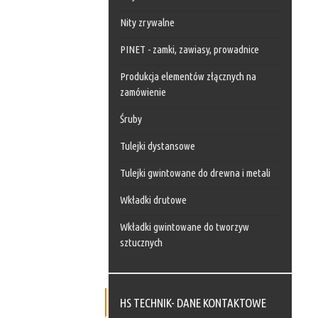
Nity zrywalne
PINET - zamki, zawiasy, prowadnice
Produkcja elementów złącznych na
zamówienie
Śruby
Tulejki dystansowe
Tulejki gwintowane do drewna i metali
Wkładki drutowe
Wkładki gwintowane do tworzyw
sztucznych
HS TECHNIK- DANE KONTAKTOWE