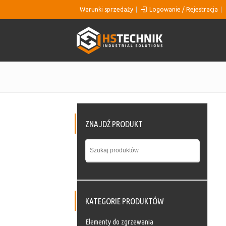
Warunki sprzedaży
Logowanie / Rejestracja
ZNAJDŹ PRODUKT
KATEGORIE PRODUKTÓW
Elementy do zgrzewania