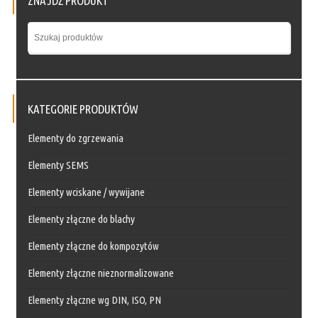
ZNAJDŹ PRODUKT
KATEGORIE PRODUKTÓW
Elementy do zgrzewania
Elementy SEMS
Elementy wciskane / wywijane
Elementy złączne do blachy
Elementy złączne do kompozytów
Elementy złączne nieznormalizowane
Elementy złączne wg DIN, ISO, PN