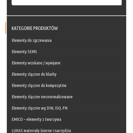
KATEGORIE PRODUKTÓW
Elementy do zgrzewania
Elementy SEMS
Elementy wciskane / wywijane
Elementy złączne do blachy
Elementy złączne do kompozytów
Elementy złączne nieznormalizowane
Elementy złączne wg DIN, ISO, PN
EMICO – elementy z tworzywa
LUKAS materiały ścierne i narzędzia