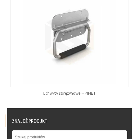
Uchwyty sprężynowe – PINET
ZNAJDŹ PRODUKT