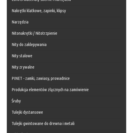
Nakrętki klatkowe, zapinki, klipsy
Narzędzia
Nitonakrętki / Nitotrzpienie
Nity do zaklepywania
Nity stalowe
Nity zrywalne
PINET - zamki, zawiasy, prowadnice
Produkcja elementów złącznych na zamówienie
Śruby
Tulejki dystansowe
Tulejki gwintowane do drewna i metali