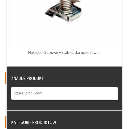
Nakrętki śrubowe – stal, klatka nierdzewna
ZNAJDŹ PRODUKT
KATEGORIE PRODUKTÓW