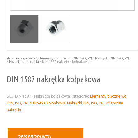
Strona główna
Elementy złączne wg DIN, ISO, PN
Nakrętki DIN, ISO, PN
Pozostałe nakrętki
DIN 1587 nakrętka kołpakowa
DIN 1587 nakrętka kołpakowa
SKU:
DIN 1587 - Nakrętka kołpakowa
Kategorie:
Elementy złączne wg
DIN, ISO, PN
,
Nakrętka kołpakowa
,
Nakrętki DIN, ISO, PN
,
Pozostałe
nakrętki
OPIS PRODUKTU