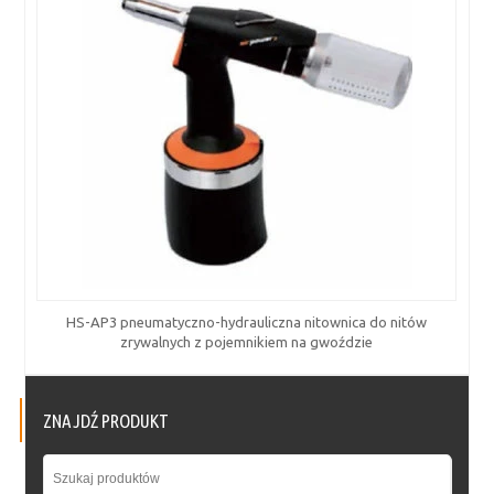
HS-AP3 pneumatyczno-hydrauliczna nitownica do nitów
zrywalnych z pojemnikiem na gwoździe
ZNAJDŹ PRODUKT