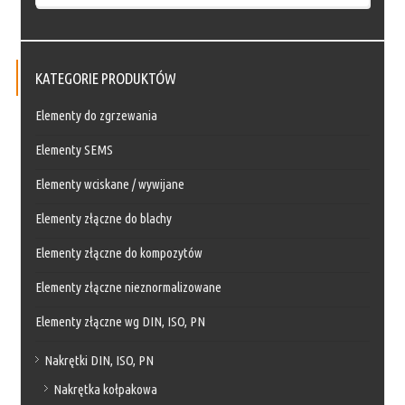
KATEGORIE PRODUKTÓW
Elementy do zgrzewania
Elementy SEMS
Elementy wciskane / wywijane
Elementy złączne do blachy
Elementy złączne do kompozytów
Elementy złączne nieznormalizowane
Elementy złączne wg DIN, ISO, PN
Nakrętki DIN, ISO, PN
Nakrętka kołpakowa