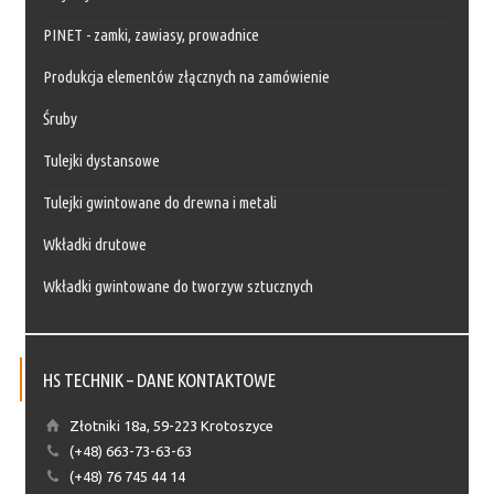
PINET - zamki, zawiasy, prowadnice
Produkcja elementów złącznych na zamówienie
Śruby
Tulejki dystansowe
Tulejki gwintowane do drewna i metali
Wkładki drutowe
Wkładki gwintowane do tworzyw sztucznych
HS TECHNIK – DANE KONTAKTOWE
Złotniki 18a, 59-223 Krotoszyce
(+48) 663-73-63-63
(+48) 76 745 44 14