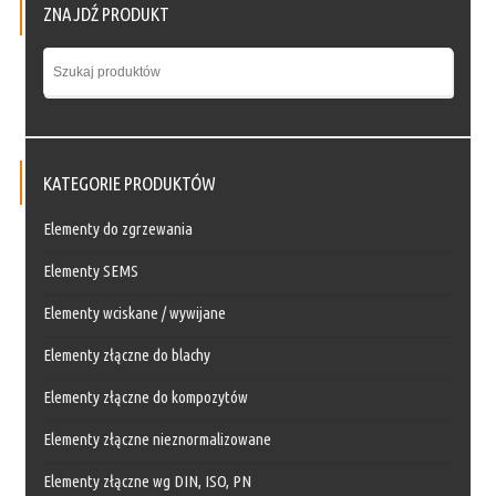
ZNAJDŹ PRODUKT
KATEGORIE PRODUKTÓW
Elementy do zgrzewania
Elementy SEMS
Elementy wciskane / wywijane
Elementy złączne do blachy
Elementy złączne do kompozytów
Elementy złączne nieznormalizowane
Elementy złączne wg DIN, ISO, PN