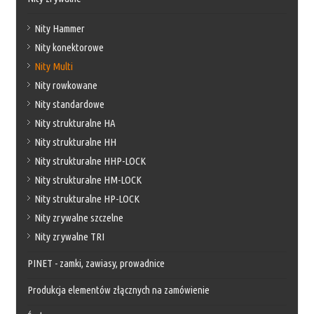
Nity Hammer
Nity konektorowe
Nity Multi
Nity rowkowane
Nity standardowe
Nity strukturalne HA
Nity strukturalne HH
Nity strukturalne HHP-LOCK
Nity strukturalne HM-LOCK
Nity strukturalne HP-LOCK
Nity zrywalne szczelne
Nity zrywalne TRI
PINET - zamki, zawiasy, prowadnice
Produkcja elementów złącznych na zamówienie