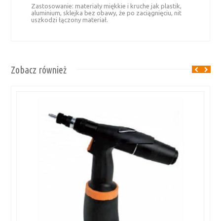
Zastosowanie: materiały miękkie i kruche jak plastik,
aluminium, sklejka bez obawy, że po zaciągnięciu, nit
uszkodzi łączony materiał.
Zobacz również