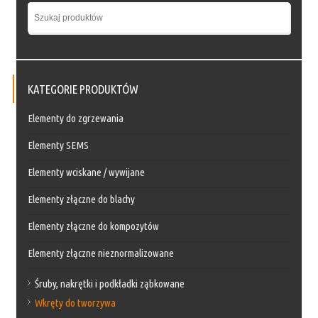
KATEGORIE PRODUKTÓW
Elementy do zgrzewania
Elementy SEMS
Elementy wciskane / wywijane
Elementy złączne do blachy
Elementy złączne do kompozytów
Elementy złączne nieznormalizowane
Śruby, nakrętki i podkładki ząbkowane
Wkręty do tworzywa