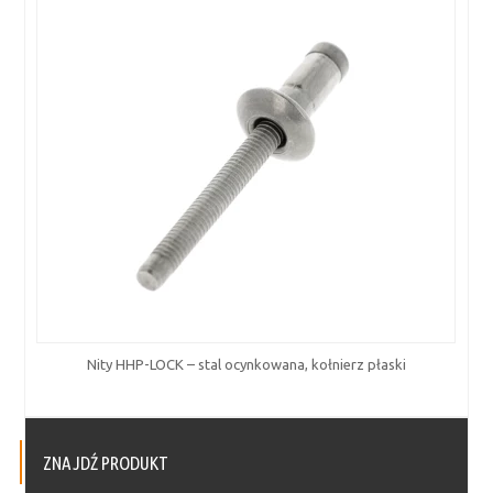
Nity HHP-LOCK – stal ocynkowana, kołnierz płaski
ZNAJDŹ PRODUKT