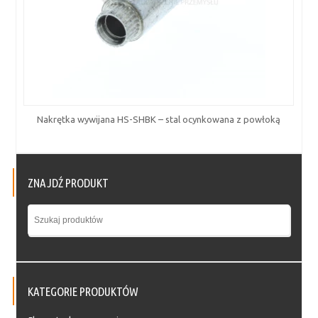
Nakrętka wywijana HS-SHBK – stal ocynkowana z powłoką
ZNAJDŹ PRODUKT
KATEGORIE PRODUKTÓW