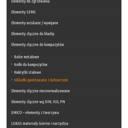
Elementy do zgrzewania
Elementy SEMS
Elementy wciskane / wywijane
Elementy złączne do blachy
Elementy złączne do kompozytów
Bolce metalowe
Kołki do kompozytów
Nakrętki stalowe
Wkładki gwintowane z kołnierzem
Elementy złączne nieznormalizowane
Elementy złączne wg DIN, ISO, PN
EMICO – elementy z tworzywa
LUKAS materiały ścierne i narzędzia