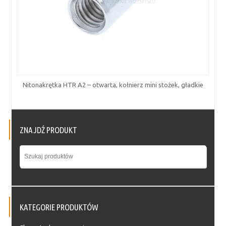
Nitonakrętka HTR A2 – otwarta, kołnierz mini stożek, gładkie
ZNAJDŹ PRODUKT
KATEGORIE PRODUKTÓW