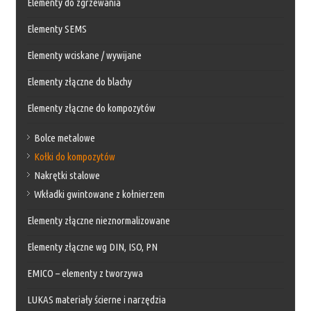
Elementy do zgrzewania
Elementy SEMS
Elementy wciskane / wywijane
Elementy złączne do blachy
Elementy złączne do kompozytów
Bolce metalowe
Kołki do kompozytów
Nakrętki stalowe
Wkładki gwintowane z kołnierzem
Elementy złączne nieznormalizowane
Elementy złączne wg DIN, ISO, PN
EMICO – elementy z tworzywa
LUKAS materiały ścierne i narzędzia