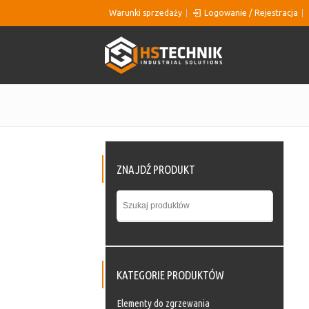
Warunki sprzedaży
Logowanie / Rejestracja
ZNAJDŹ PRODUKT
KATEGORIE PRODUKTÓW
Elementy do zgrzewania