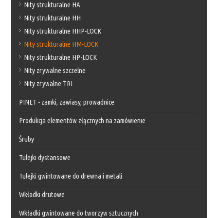
Nity strukturalne HA
Nity strukturalne HH
Nity strukturalne HHP-LOCK
Nity strukturalne HM-LOCK
Nity strukturalne HP-LOCK
Nity zrywalne szczelne
Nity zrywalne TRI
PINET - zamki, zawiasy, prowadnice
Produkcja elementów złącznych na zamówienie
Śruby
Tulejki dystansowe
Tulejki gwintowane do drewna i metali
Wkładki drutowe
Wkładki gwintowane do tworzyw sztucznych