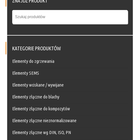
ZNAJDŹ PRODUKT
KATEGORIE PRODUKTÓW
Elementy do zgrzewania
Elementy SEMS
Elementy wciskane / wywijane
Elementy złączne do blachy
Elementy złączne do kompozytów
Elementy złączne nieznormalizowane
Elementy złączne wg DIN, ISO, PN