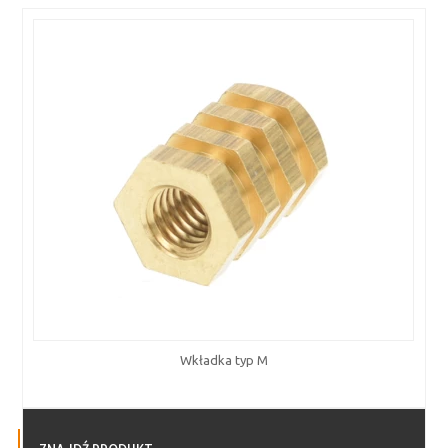
Wkładka typ M