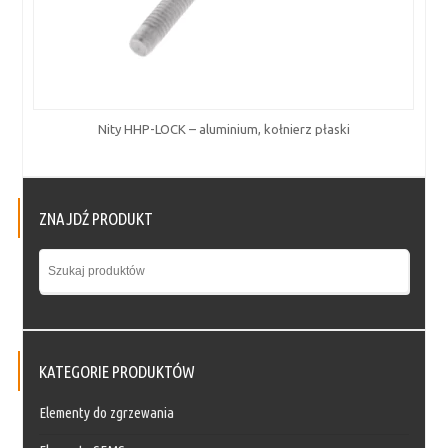
Nity HHP-LOCK – aluminium, kołnierz płaski
ZNAJDŹ PRODUKT
KATEGORIE PRODUKTÓW
Elementy do zgrzewania