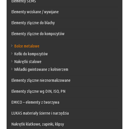
Elementy SEMS
Elementy wciskane / wywijane
Elementy złączne do blachy
Elementy złączne do kompozytów
Bolce metalowe
Kołki do kompozytów
Nakrętki stalowe
Wkładki gwintowane z kołnierzem
Elementy złączne nieznormalizowane
Elementy złączne wg DIN, ISO, PN
EMICO – elementy z tworzywa
LUKAS materiały ścierne i narzędzia
Nakrętki klatkowe, zapinki, klipsy