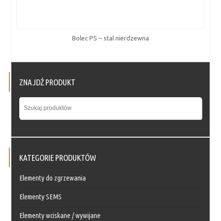
Bolec PS – stal nierdzewna
ZNAJDŹ PRODUKT
KATEGORIE PRODUKTÓW
Elementy do zgrzewania
Elementy SEMS
Elementy wciskane / wywijane