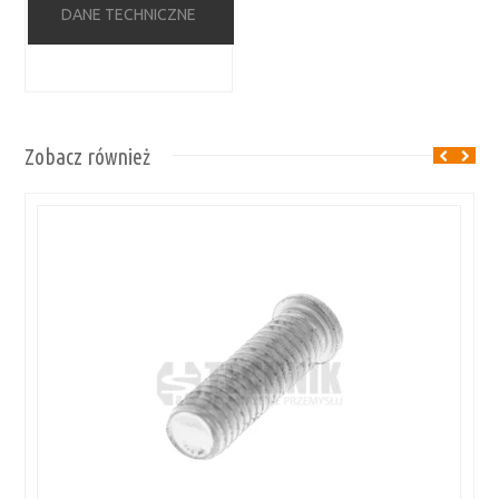
DANE TECHNICZNE
Zobacz również