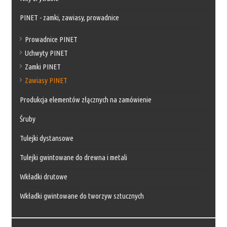
PINET - zamki, zawiasy, prowadnice
Prowadnice PINET
Uchwyty PINET
Zamki PINET
Zawiasy PINET
Produkcja elementów złącznych na zamówienie
Śruby
Tulejki dystansowe
Tulejki gwintowane do drewna i metali
Wkładki drutowe
Wkładki gwintowane do tworzyw sztucznych