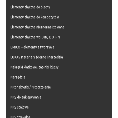
Elementy złączne do blachy
Elementy złączne do kompozytów
Elementy złączne nieznormalizowane
Elementy złączne wg DIN, ISO, PN
EMICO – elementy z tworzywa
LUKAS materiały ścierne i narzędzia
Nakrętki klatkowe, zapinki, klipsy
Narzędzia
Nitonakrętki / Nitotrzpienie
Nity do zaklepywania
Nity stalowe
Nity zrywalne