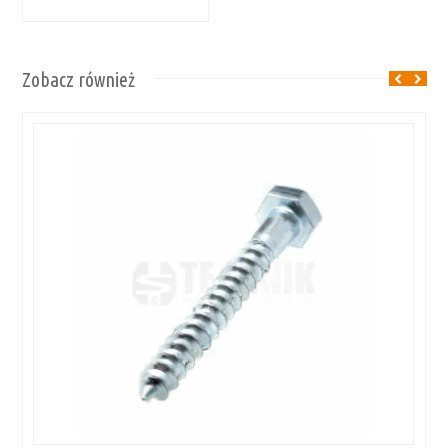
Zobacz również