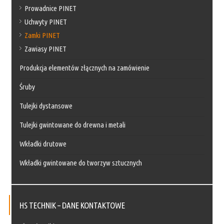
Prowadnice PINET
Uchwyty PINET
Zamki PINET
Zawiasy PINET
Produkcja elementów złącznych na zamówienie
Śruby
Tulejki dystansowe
Tulejki gwintowane do drewna i metali
Wkładki drutowe
Wkładki gwintowane do tworzyw sztucznych
HS TECHNIK – DANE KONTAKTOWE