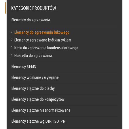
KATEGORIE PRODUKTÓW
Elementy do zgrzewania
Elementy do zgrzewania łukowego
Elementy zgrzewane krótkim cyklem
Kołki do zgrzewania kondensatorowego
Nakrętki do zgrzewania
Elementy SEMS
Elementy wciskane / wywijane
Elementy złączne do blachy
Elementy złączne do kompozytów
Elementy złączne nieznormalizowane
Elementy złączne wg DIN, ISO, PN