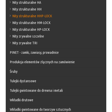
Nity strukturalne HA
Nity strukturalne HH
Nity strukturalne HHP-LOCK
Nity strukturalne HM-LOCK
Nity strukturalne HP-LOCK
Nity zrywalne szczelne
Nity zrywalne TRI
PINET - zamki, zawiasy, prowadnice
Produkcja elementów złącznych na zamówienie
Śruby
Tulejki dystansowe
Tulejki gwintowane do drewna i metali
Wkładki drutowe
Wkładki gwintowane do tworzyw sztucznych