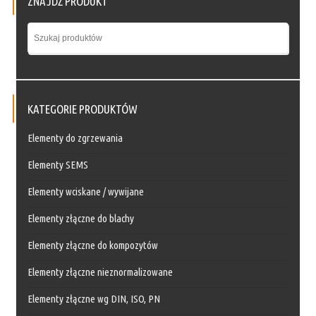
ZNAJDŹ PRODUKT
KATEGORIE PRODUKTÓW
Elementy do zgrzewania
Elementy SEMS
Elementy wciskane / wywijane
Elementy złączne do blachy
Elementy złączne do kompozytów
Elementy złączne nieznormalizowane
Elementy złączne wg DIN, ISO, PN