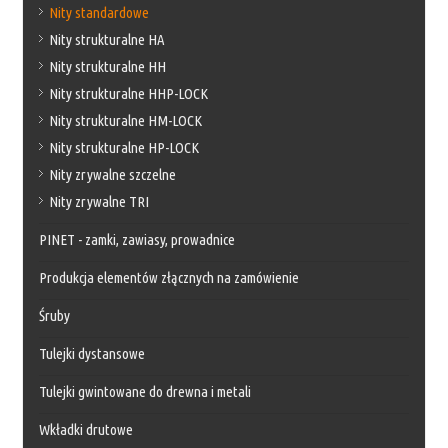
Nity standardowe
Nity strukturalne HA
Nity strukturalne HH
Nity strukturalne HHP-LOCK
Nity strukturalne HM-LOCK
Nity strukturalne HP-LOCK
Nity zrywalne szczelne
Nity zrywalne TRI
PINET - zamki, zawiasy, prowadnice
Produkcja elementów złącznych na zamówienie
Śruby
Tulejki dystansowe
Tulejki gwintowane do drewna i metali
Wkładki drutowe