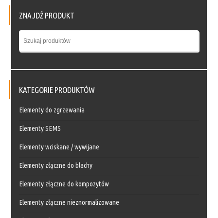
ZNAJDŹ PRODUKT
KATEGORIE PRODUKTÓW
Elementy do zgrzewania
Elementy SEMS
Elementy wciskane / wywijane
Elementy złączne do blachy
Elementy złączne do kompozytów
Elementy złączne nieznormalizowane