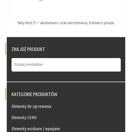
Nity MULTI – aluminium i stal nierdzewna, kołnierz płaski
ZNAJDŹ PRODUKT
KATEGORIE PRODUKTÓW
Elementy do zgrzewania
Elementy SEMS
Elementy wciskane / wywijane