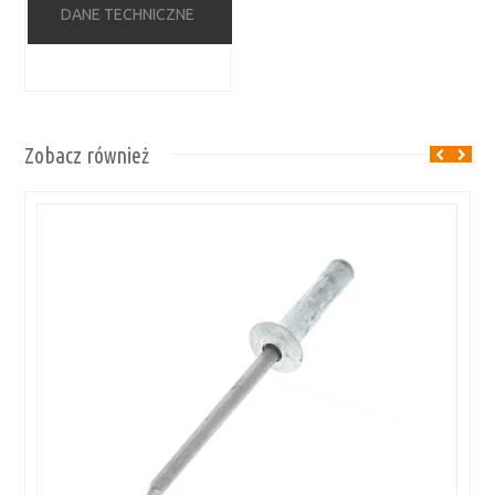
DANE TECHNICZNE
Zobacz również