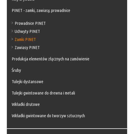
PINET - zamki, zawiasy, prowadnice
Prowadnice PINET
Uchwyty PINET
Zamki PINET
Zawiasy PINET
Produkcja elementów złącznych na zamówienie
Śruby
Tulejki dystansowe
Tulejki gwintowane do drewna i metali
Wkładki drutowe
Wkładki gwintowane do tworzyw sztucznych