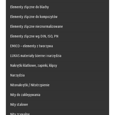
Elementy złączne do blachy
Elementy złączne do kompozytów
Elementy złączne nieznormalizowane
Elementy złączne wg DIN, ISO, PN
EMICO – elementy z tworzywa
LUKAS materiały ścierne i narzędzia
Nakrętki klatkowe, zapinki, klipsy
Narzędzia
Nitonakrętki / Nitotrzpienie
Nity do zaklepywania
Nity stalowe
Nity zrywalne