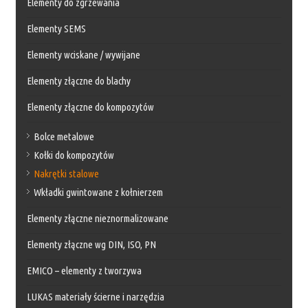
Elementy do zgrzewania
Elementy SEMS
Elementy wciskane / wywijane
Elementy złączne do blachy
Elementy złączne do kompozytów
Bolce metalowe
Kołki do kompozytów
Nakrętki stalowe
Wkładki gwintowane z kołnierzem
Elementy złączne nieznormalizowane
Elementy złączne wg DIN, ISO, PN
EMICO – elementy z tworzywa
LUKAS materiały ścierne i narzędzia