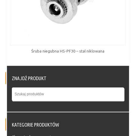
Śruba niegubna HS-PF30 – stal niklowana
ZNAJDŹ PRODUKT
KATEGORIE PRODUKTÓW