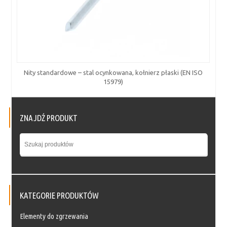
Nity standardowe – stal ocynkowana, kołnierz płaski (EN ISO
15979)
ZNAJDŹ PRODUKT
KATEGORIE PRODUKTÓW
Elementy do zgrzewania