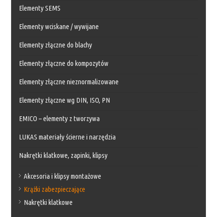
Elementy SEMS
Elementy wciskane / wywijane
Elementy złączne do blachy
Elementy złączne do kompozytów
Elementy złączne nieznormalizowane
Elementy złączne wg DIN, ISO, PN
EMICO – elementy z tworzywa
LUKAS materiały ścierne i narzędzia
Nakrętki klatkowe, zapinki, klipsy
Akcesoria i klipsy montażowe
Krążki zabezpieczające
Nakrętki klatkowe