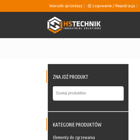
Warunki sprzedaży
Logowanie / Rejestracja
ZNAJDŹ PRODUKT
KATEGORIE PRODUKTÓW
Elementy do zgrzewania