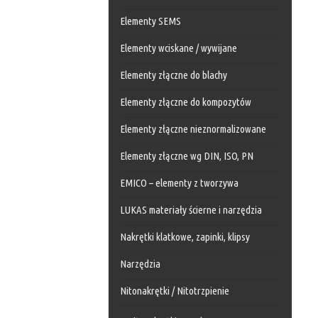
Elementy SEMS
Elementy wciskane / wywijane
Elementy złączne do blachy
Elementy złączne do kompozytów
Elementy złączne nieznormalizowane
Elementy złączne wg DIN, ISO, PN
EMICO – elementy z tworzywa
LUKAS materiały ścierne i narzędzia
Nakrętki klatkowe, zapinki, klipsy
Narzędzia
Nitonakrętki / Nitotrzpienie