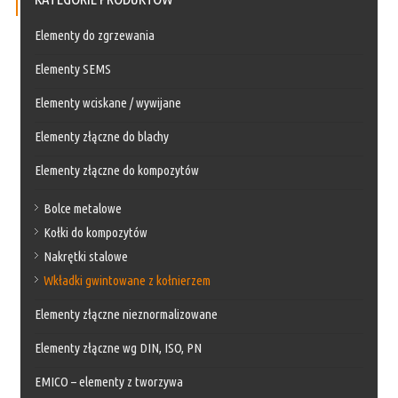
Elementy do zgrzewania
Elementy SEMS
Elementy wciskane / wywijane
Elementy złączne do blachy
Elementy złączne do kompozytów
Bolce metalowe
Kołki do kompozytów
Nakrętki stalowe
Wkładki gwintowane z kołnierzem
Elementy złączne nieznormalizowane
Elementy złączne wg DIN, ISO, PN
EMICO – elementy z tworzywa