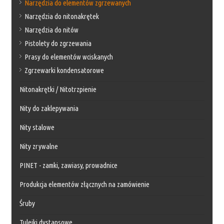
Narzędzia do elementów zgrzewanych
Narzędzia do nitonakrętek
Narzędzia do nitów
Pistolety do zgrzewania
Prasy do elementów wciskanych
Zgrzewarki kondensatorowe
Nitonakrętki / Nitotrzpienie
Nity do zaklepywania
Nity stalowe
Nity zrywalne
PINET - zamki, zawiasy, prowadnice
Produkcja elementów złącznych na zamówienie
Śruby
Tulejki dystansowe