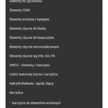
Elementy do zgrzewania
Elementy SEMS
Elementy wciskane / wywijane
Elementy złączne do blachy
Elementy złączne do kompozytów
Elementy złączne nieznormalizowane
Elementy złączne wg DIN, ISO, PN
EMICO – elementy z tworzywa
LUKAS materiały ścierne i narzędzia
Nakrętki klatkowe, zapinki, klipsy
Narzędzia
Narzędzia do elementów wciskanych