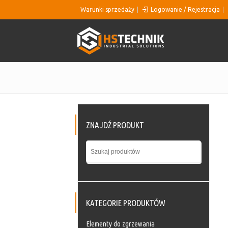
Warunki sprzedaży
Logowanie / Rejestracja
ZNAJDŹ PRODUKT
KATEGORIE PRODUKTÓW
Elementy do zgrzewania