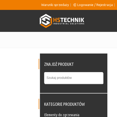
Warunki sprzedaży
Logowanie / Rejestracja
ZNAJDŹ PRODUKT
KATEGORIE PRODUKTÓW
Elementy do zgrzewania