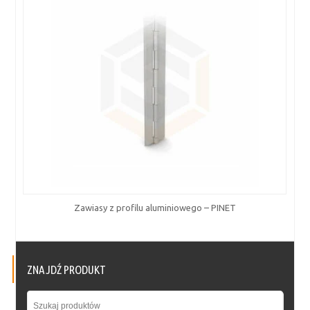
Zawiasy z profilu aluminiowego – PINET
ZNAJDŹ PRODUKT