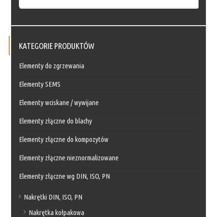
KATEGORIE PRODUKTÓW
Elementy do zgrzewania
Elementy SEMS
Elementy wciskane / wywijane
Elementy złączne do blachy
Elementy złączne do kompozytów
Elementy złączne nieznormalizowane
Elementy złączne wg DIN, ISO, PN
Nakrętki DIN, ISO, PN
Nakrętka kołpakowa