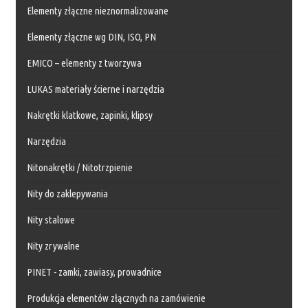
Elementy złączne nieznormalizowane
Elementy złączne wg DIN, ISO, PN
EMICO – elementy z tworzywa
LUKAS materiały ścierne i narzędzia
Nakrętki klatkowe, zapinki, klipsy
Narzędzia
Nitonakrętki / Nitotrzpienie
Nity do zaklepywania
Nity stalowe
Nity zrywalne
PINET - zamki, zawiasy, prowadnice
Produkcja elementów złącznych na zamówienie