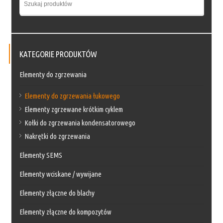
KATEGORIE PRODUKTÓW
Elementy do zgrzewania
Elementy do zgrzewania łukowego
Elementy zgrzewane krótkim cyklem
Kołki do zgrzewania kondensatorowego
Nakrętki do zgrzewania
Elementy SEMS
Elementy wciskane / wywijane
Elementy złączne do blachy
Elementy złączne do kompozytów