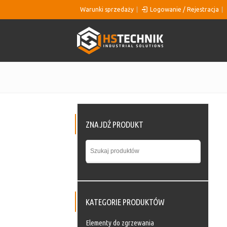
Warunki sprzedaży
Logowanie / Rejestracja
ZNAJDŹ PRODUKT
KATEGORIE PRODUKTÓW
Elementy do zgrzewania